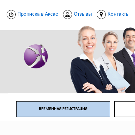
Прописка в Аксае
Отзывы
Контакты
ВРЕМЕННАЯ РЕГИСТРАЦИЯ