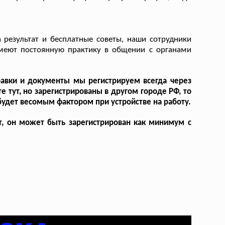
 результат и бесплатные советы, наши сотрудники
имеют постоянную практику в общении с органами
равки и документы мы регистрируем всегда через
 тут, но зарегистрированы в другом городе РФ, то
будет весомым фактором при устройстве на работу.
ет, он может быть зарегистрирован как минимум с